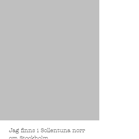
Jag finns i Sollentuna norr
om Stockholm