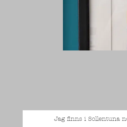
Jag finns i Sollentuna 