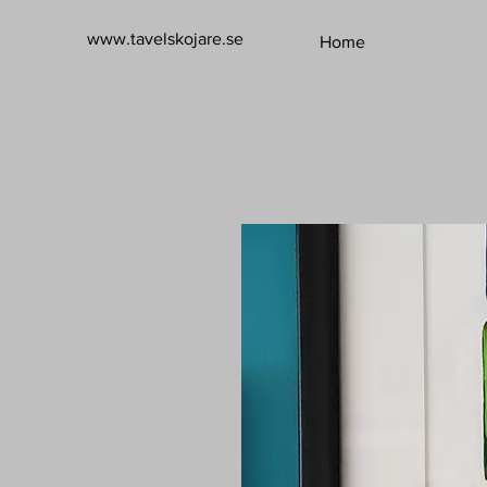
www.tavelskojare.se
Home