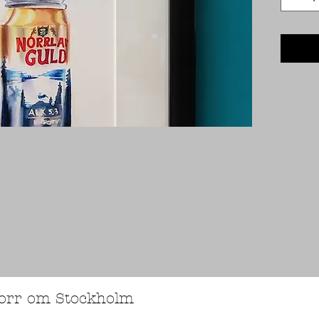
norr om Stockholm