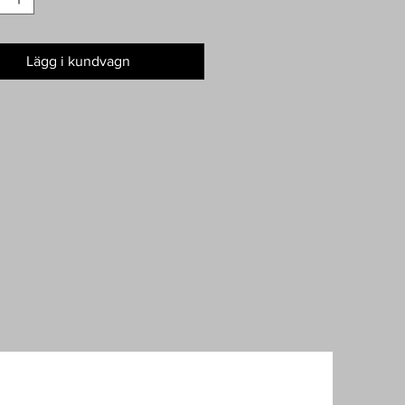
Lägg i kundvagn