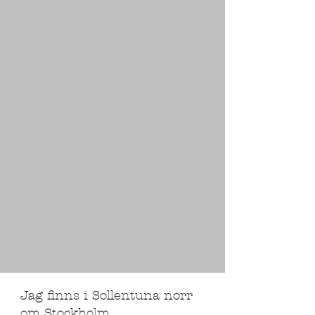
Jag finns i Sollentuna norr
om Stockholm