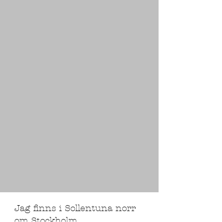
Jag finns i Sollentuna norr
om Stockholm