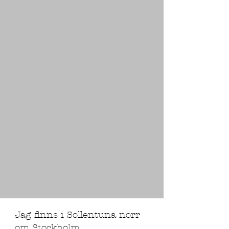
Jag finns i Sollentuna norr
om Stockholm