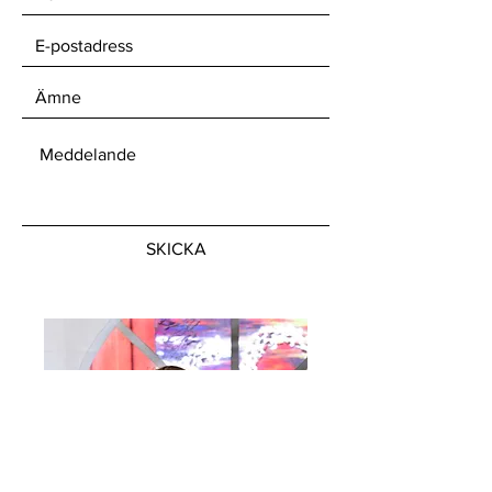
SKICKA