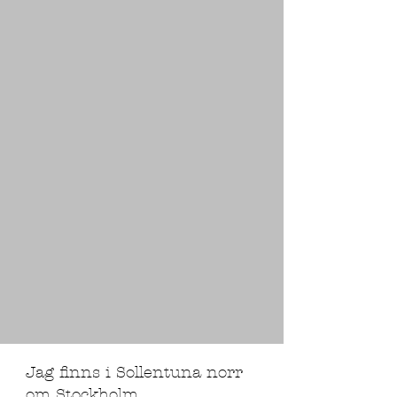
Jag finns i Sollentuna norr
om Stockholm