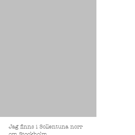
Jag finns i Sollentuna norr
om Stockholm