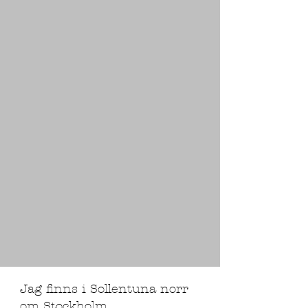
Jag finns i Sollentuna norr
om Stockholm