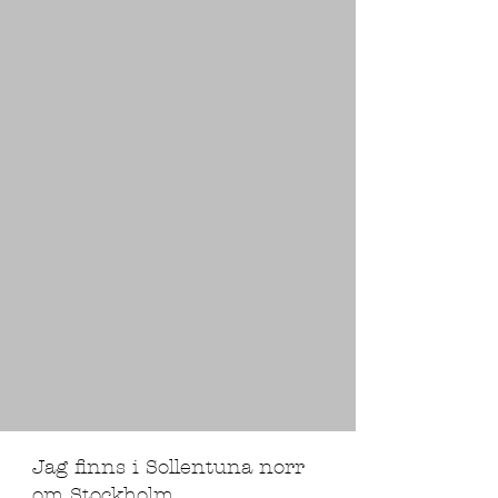
Jag finns i Sollentuna norr
om Stockholm