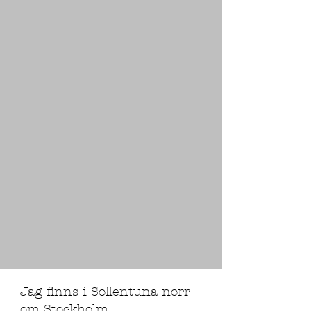
Jag finns i Sollentuna norr
om Stockholm