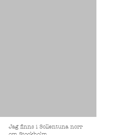
Jag finns i Sollentuna norr
om Stockholm