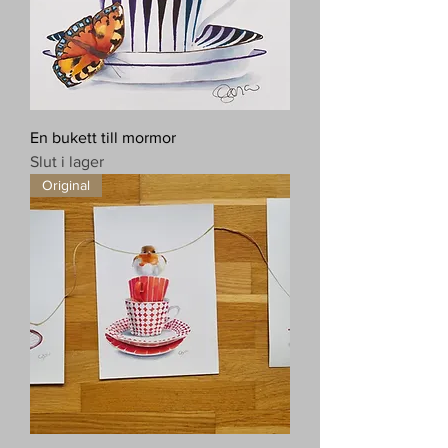
En bukett till mormor
Slut i lager
Original