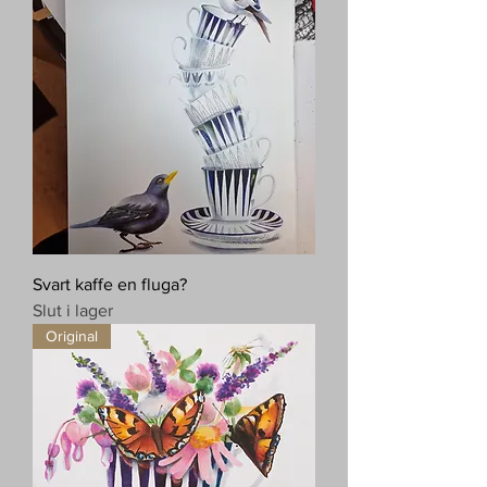
Svart kaffe en fluga?
Slut i lager
Original